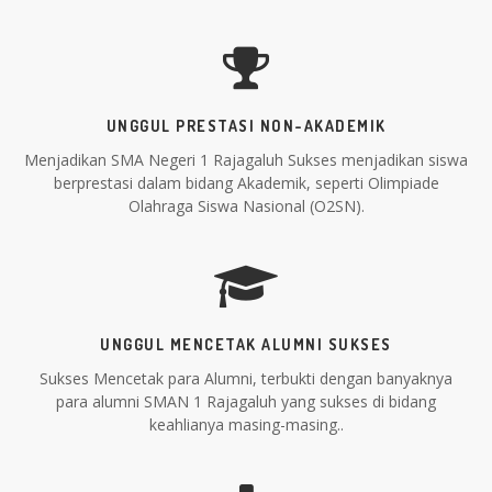
UNGGUL PRESTASI NON-AKADEMIK
Menjadikan SMA Negeri 1 Rajagaluh Sukses menjadikan siswa
berprestasi dalam bidang Akademik, seperti Olimpiade
Olahraga Siswa Nasional (O2SN).
UNGGUL MENCETAK ALUMNI SUKSES
Sukses Mencetak para Alumni, terbukti dengan banyaknya
para alumni SMAN 1 Rajagaluh yang sukses di bidang
keahlianya masing-masing..