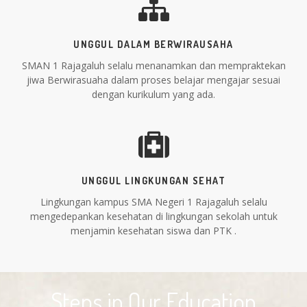
UNGGUL DALAM BERWIRAUSAHA
SMAN 1 Rajagaluh selalu menanamkan dan mempraktekan
jiwa Berwirasuaha dalam proses belajar mengajar sesuai
dengan kurikulum yang ada.
UNGGUL LINGKUNGAN SEHAT
Lingkungan kampus SMA Negeri 1 Rajagaluh selalu
mengedepankan kesehatan di lingkungan sekolah untuk
menjamin kesehatan siswa dan PTK .
Steps in Our Education