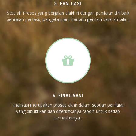
3. EVALUASI
Setelah Proses yang berjalan diakhiri dengan penilaian diri baik
penilaian perilaku, pengetahuan maupun penilain keterampilan.
4. FINALISASI
Finalisasi merupakan proses akhir dalam sebuah penilaian
yang dibuktikan dan diterbitkanya raport untuk setiap
semesternya..