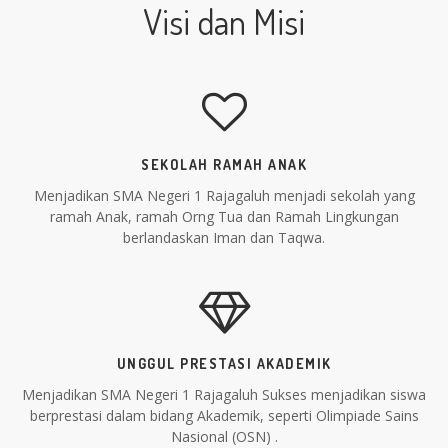
Visi dan Misi
SEKOLAH RAMAH ANAK
Menjadikan SMA Negeri 1 Rajagaluh menjadi sekolah yang
ramah Anak, ramah Orng Tua dan Ramah Lingkungan
berlandaskan Iman dan Taqwa.
UNGGUL PRESTASI AKADEMIK
Menjadikan SMA Negeri 1 Rajagaluh Sukses menjadikan siswa
berprestasi dalam bidang Akademik, seperti Olimpiade Sains
Nasional (OSN) .