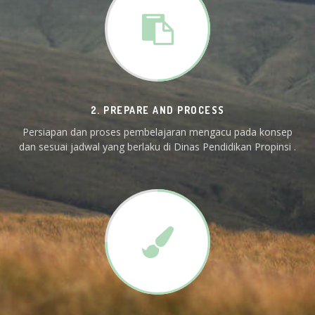
2. PREPARE AND PROCESS
Persiapan dan proses pembelajaran mengacu pada konsep
dan sesuai jadwal yang berlaku di Dinas Pendidikan Propinsi .