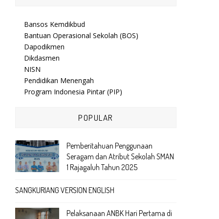
Bansos Kemdikbud
Bantuan Operasional Sekolah (BOS)
Dapodikmen
Dikdasmen
NISN
Pendidikan Menengah
Program Indonesia Pintar (PIP)
POPULAR
Pemberitahuan Penggunaan
Seragam dan Atribut Sekolah SMAN
1 Rajagaluh Tahun 2025
SANGKURIANG VERSION ENGLISH
Pelaksanaan ANBK Hari Pertama di