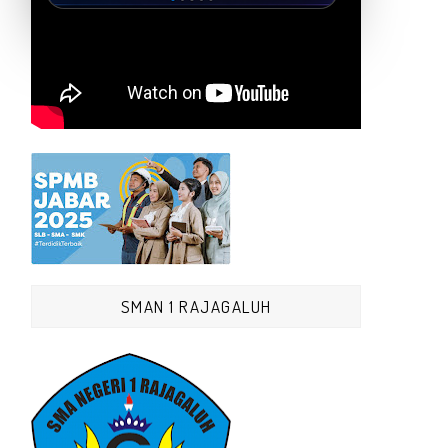
SMAN 1 RAJAGALUH