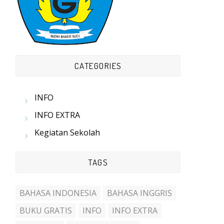
CATEGORIES
INFO
INFO EXTRA
Kegiatan Sekolah
TAGS
BAHASA INDONESIA
BAHASA INGGRIS
BUKU GRATIS
INFO
INFO EXTRA