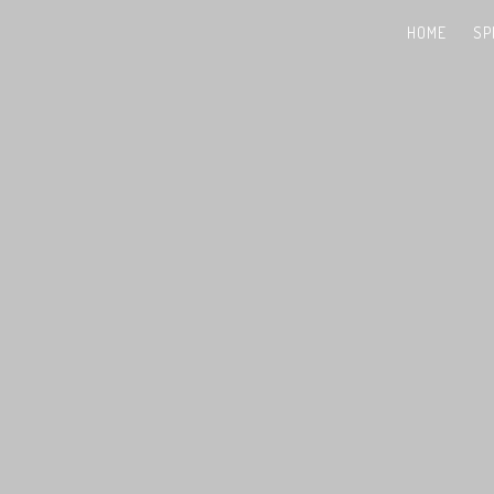
HOME
SP