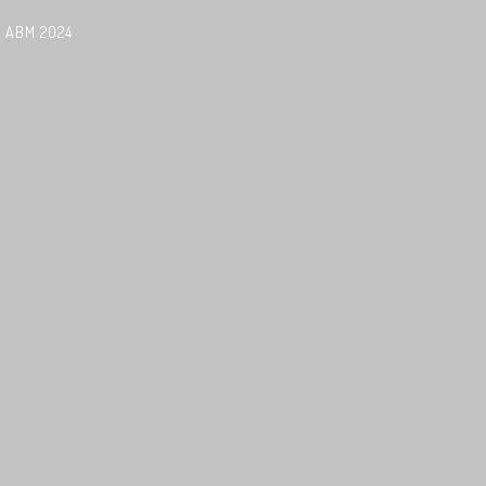
L ABM 2024