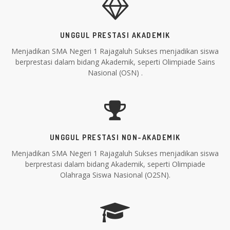
UNGGUL PRESTASI AKADEMIK
Menjadikan SMA Negeri 1 Rajagaluh Sukses menjadikan siswa
berprestasi dalam bidang Akademik, seperti Olimpiade Sains
Nasional (OSN) .
UNGGUL PRESTASI NON-AKADEMIK
Menjadikan SMA Negeri 1 Rajagaluh Sukses menjadikan siswa
berprestasi dalam bidang Akademik, seperti Olimpiade
Olahraga Siswa Nasional (O2SN).