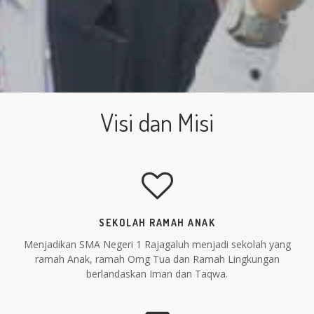
Visi dan Misi
SEKOLAH RAMAH ANAK
Menjadikan SMA Negeri 1 Rajagaluh menjadi sekolah yang
ramah Anak, ramah Orng Tua dan Ramah Lingkungan
berlandaskan Iman dan Taqwa.