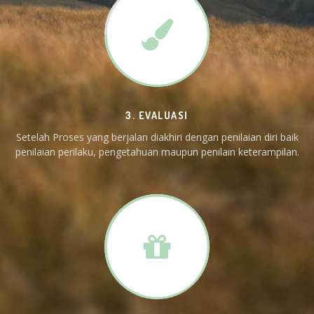
3. EVALUASI
Setelah Proses yang berjalan diakhiri dengan penilaian diri baik
penilaian perilaku, pengetahuan maupun penilain keterampilan.