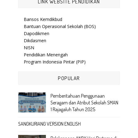
LINK WEBSITE PENDIDIKAN
Bansos Kemdikbud
Bantuan Operasional Sekolah (BOS)
Dapodikmen
Dikdasmen
NISN
Pendidikan Menengah
Program Indonesia Pintar (PIP)
POPULAR
Pemberitahuan Penggunaan
Seragam dan Atribut Sekolah SMAN
1 Rajagaluh Tahun 2025
SANGKURIANG VERSION ENGLISH