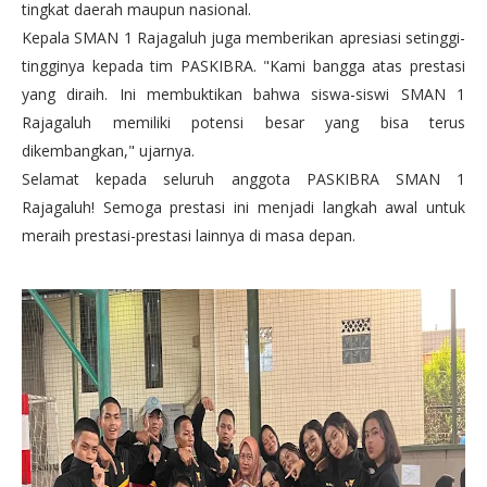
tingkat daerah maupun nasional.
Kepala SMAN 1 Rajagaluh juga memberikan apresiasi setinggi-
tingginya kepada tim PASKIBRA. "Kami bangga atas prestasi
yang diraih. Ini membuktikan bahwa siswa-siswi SMAN 1
Rajagaluh memiliki potensi besar yang bisa terus
dikembangkan," ujarnya.
Selamat kepada seluruh anggota PASKIBRA SMAN 1
Rajagaluh! Semoga prestasi ini menjadi langkah awal untuk
meraih prestasi-prestasi lainnya di masa depan.