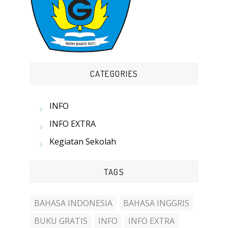
CATEGORIES
INFO
INFO EXTRA
Kegiatan Sekolah
TAGS
BAHASA INDONESIA
BAHASA INGGRIS
BUKU GRATIS
INFO
INFO EXTRA