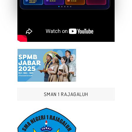
SMAN 1 RAJAGALUH