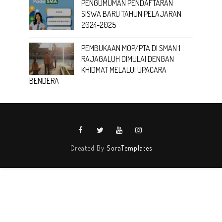
PENGUMUMAN PENDAFTARAN
SISWA BARU TAHUN PELAJARAN
2024-2025
PEMBUKAAN MOP/PTA DI SMAN 1
RAJAGALUH DIMULAI DENGAN
KHIDMAT MELALUI UPACARA
BENDERA
Created By
SoraTemplates