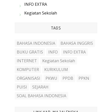
INFO EXTRA
Kegiatan Sekolah
TAGS
BAHASA INDONESIA
BAHASA INGGRIS
BUKU GRATIS
INFO
INFO EXTRA
INTERNET
Kegiatan Sekolah
KOMPUTER
KURIKULUM
ORGANISASI
PKWU
PPDB
PPKN
PUISI
SEJARAH
SOAL BAHASA INDONESIA