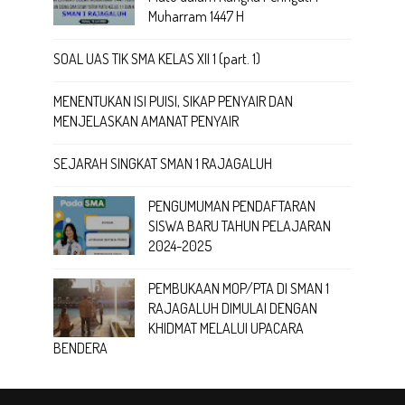
Muharram 1447 H
SOAL UAS TIK SMA KELAS XII 1 (part. 1)
MENENTUKAN ISI PUISI, SIKAP PENYAIR DAN
MENJELASKAN AMANAT PENYAIR
SEJARAH SINGKAT SMAN 1 RAJAGALUH
PENGUMUMAN PENDAFTARAN
SISWA BARU TAHUN PELAJARAN
2024-2025
PEMBUKAAN MOP/PTA DI SMAN 1
RAJAGALUH DIMULAI DENGAN
KHIDMAT MELALUI UPACARA
BENDERA