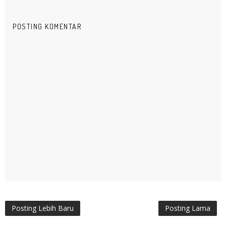
POSTING KOMENTAR
Posting Lebih Baru
Posting Lama