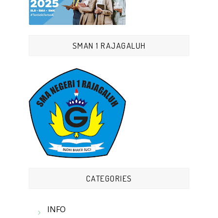
SMAN 1 RAJAGALUH
CATEGORIES
INFO